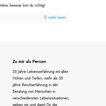
line Seminar bist du richtig!
mehr lesen
Zu mir als Person
55 Jahre Lebenserfahrung mit allen
Höhen und Tiefen, mehr als 30
Jahre Berufserfahrung in der
Beratung von Menschen in
verschiedensten Lebenssituationen,
geben mir und damit Dir die