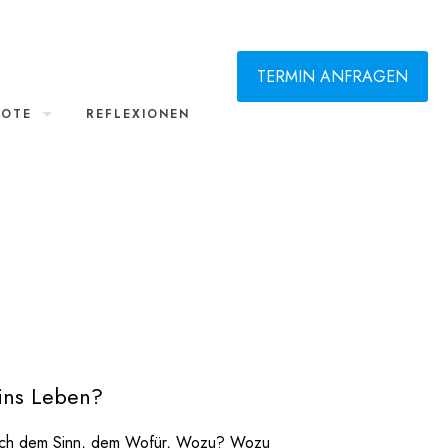
TERMIN ANFRAGEN
BOTE
REFLEXIONEN
ins Leben?
 nach dem Sinn, dem Wofür, Wozu? Wozu