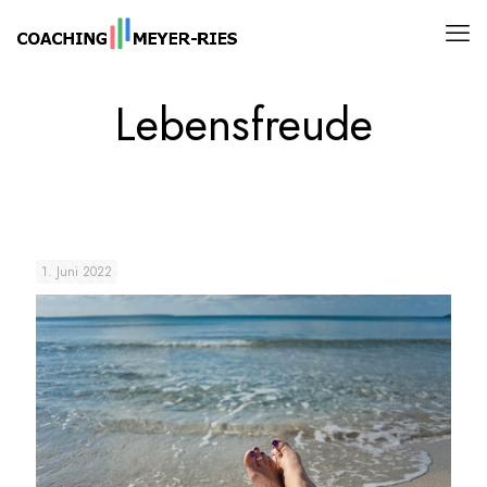
Lebensfreude
1. Juni 2022