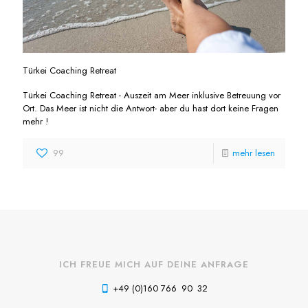
Türkei Coaching Retreat
Türkei Coaching Retreat - Auszeit am Meer inklusive Betreuung vor
Ort. Das Meer ist nicht die Antwort- aber du hast dort keine Fragen
mehr !
99
mehr lesen
ICH FREUE MICH AUF DEINE ANFRAGE
+49 (0)160 766 90 32