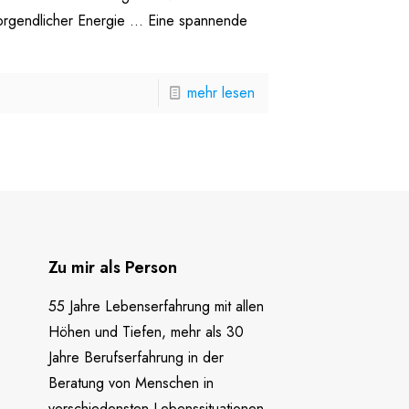
rgendlicher Energie ... Eine spannende
mehr lesen
Zu mir als Person
55 Jahre Lebenserfahrung mit allen
Höhen und Tiefen, mehr als 30
Jahre Berufserfahrung in der
Beratung von Menschen in
verschiedensten Lebenssituationen,